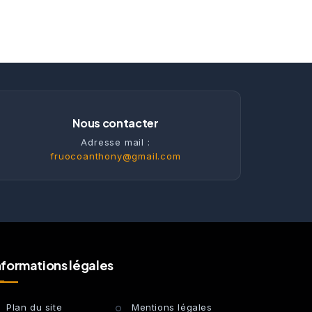
Nous contacter
Adresse mail :
fruocoanthony@gmail.com
nformations légales
Plan du site
Mentions légales