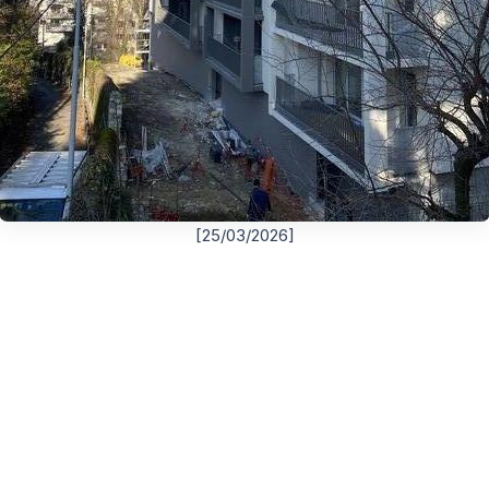
[25/03/2026]