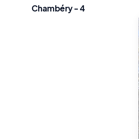
Chambéry - 4