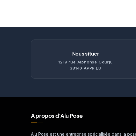
Nous situer
1219 rue Alphonse Gourju
38140 APPRIEU
A propos d'Alu Pose
Alu Pose est une entreprise spécialisée dans la pos