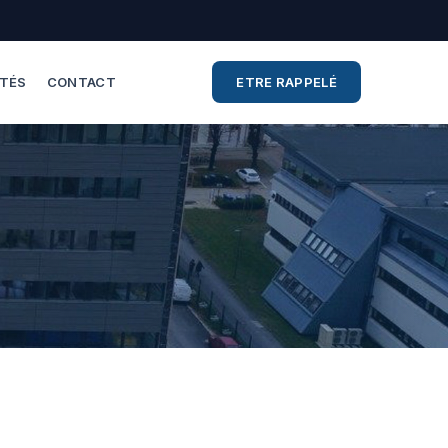
ITÉS
CONTACT
ETRE RAPPELÉ