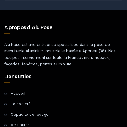
A propos d'Alu Pose
Alu Pose est une entreprise spécialisée dans la pose de
menuiserie aluminium industrielle basée à Apprieu (38). Nos
équipes interviennent sur toute la France : murs-rideaux,
façades, fenêtres, portes aluminium.
Liens utiles
Accueil
La société
Capacité de levage
Actualités