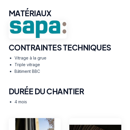
MATÉRIAUX
CONTRAINTES TECHNIQUES
Vitrage à la grue
Triple vitrage
Bâtiment BBC
DURÉE DU CHANTIER
4 mois