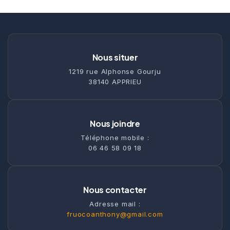
Nous situer
1219 rue Alphonse Gourju
38140 APPRIEU
Nous joindre
Téléphone mobile :
06 46 58 09 18
Nous contacter
Adresse mail :
fruocoanthony@gmail.com