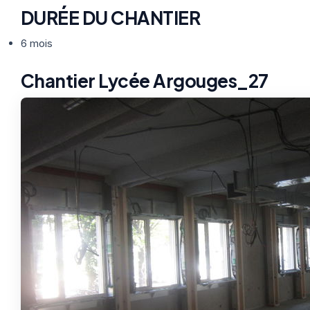
DURÉE DU CHANTIER
6 mois
Chantier Lycée Argouges_27