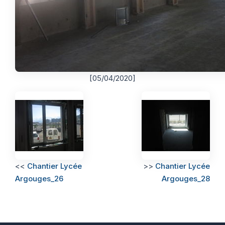
[05/04/2020]
<<
Chantier Lycée
>>
Chantier Lycée
Argouges_26
Argouges_28