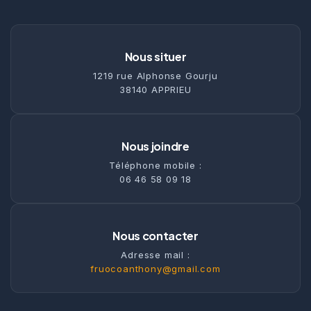
Nous situer
1219 rue Alphonse Gourju
38140 APPRIEU
Nous joindre
Téléphone mobile :
06 46 58 09 18
Nous contacter
Adresse mail :
fruocoanthony@gmail.com