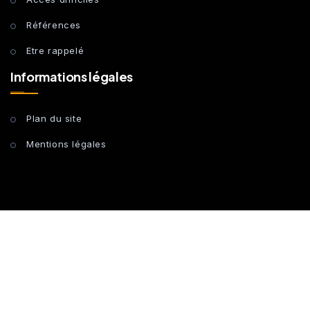
Références
Etre rappelé
Informations légales
Plan du site
Mentions légales