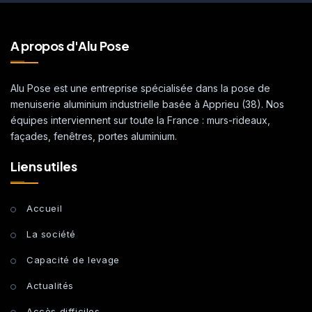
A propos d'Alu Pose
Alu Pose est une entreprise spécialisée dans la pose de
menuiserie aluminium industrielle basée à Apprieu (38). Nos
équipes interviennent sur toute la France : murs-rideaux,
façades, fenêtres, portes aluminium.
Liens utiles
Accueil
La société
Capacité de levage
Actualités
Accès difficiles