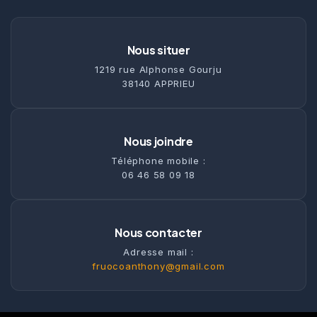
Nous situer
1219 rue Alphonse Gourju
38140 APPRIEU
Nous joindre
Téléphone mobile :
06 46 58 09 18
Nous contacter
Adresse mail :
fruocoanthony@gmail.com