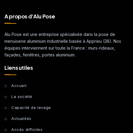
A propos d'Alu Pose
Alu Pose est une entreprise spécialisée dans la pose de
menuiserie aluminium industrielle basée à Apprieu (38). Nos
équipes interviennent sur toute la France : murs-rideaux,
façades, fenêtres, portes aluminium.
Liens utiles
Accueil
La société
Capacité de levage
Actualités
Accès difficiles