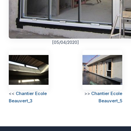
[05/04/2020]
<<
Chantier Ecole
>>
Chantier Ecole
Beauvert_3
Beauvert_5