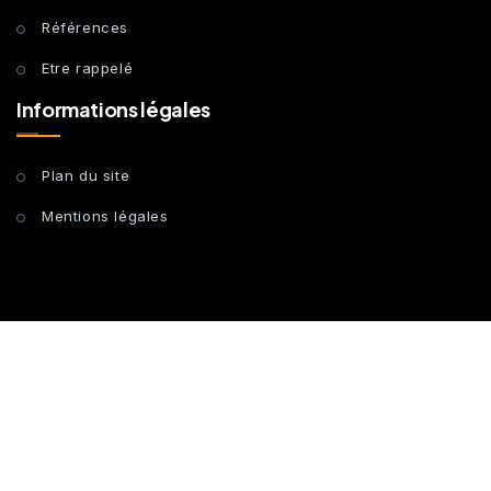
Références
Etre rappelé
Informations légales
Plan du site
Mentions légales