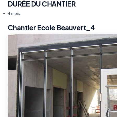
DURÉE DU CHANTIER
4 mois
Chantier Ecole Beauvert_4