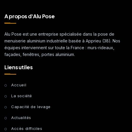
A propos d'Alu Pose
Alu Pose est une entreprise spécialisée dans la pose de
menuiserie aluminium industrielle basée à Apprieu (38). Nos
équipes interviennent sur toute la France : murs-rideaux,
façades, fenêtres, portes aluminium.
Liens utiles
Accueil
La société
Capacité de levage
Actualités
Accès difficiles