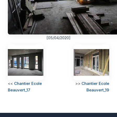
[05/04/2020]
<<
Chantier Ecole
>>
Chantier Ecole
Beauvert_17
Beauvert_19