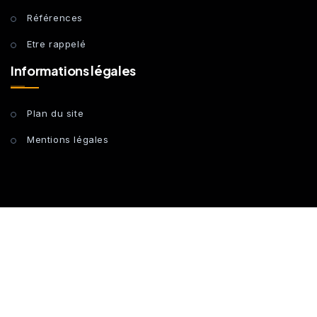
Références
Etre rappelé
Informations légales
Plan du site
Mentions légales