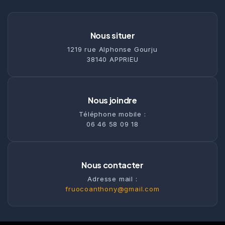
Nous situer
1219 rue Alphonse Gourju
38140 APPRIEU
Nous joindre
Téléphone mobile :
06 46 58 09 18
Nous contacter
Adresse mail :
fruocoanthony@gmail.com