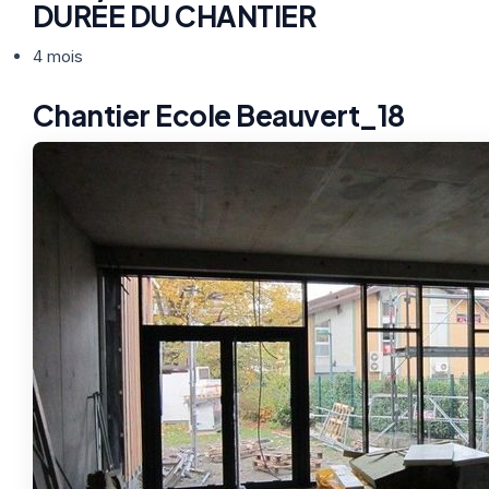
DURÉE DU CHANTIER
4 mois
Chantier Ecole Beauvert_18