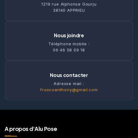
1219 rue Alphonse Gourju
38140 APPRIEU
Nous joindre
Téléphone mobile :
06 46 58 09 18
Nous contacter
Adresse mail :
fruocoanthony@gmail.com
A propos d'Alu Pose