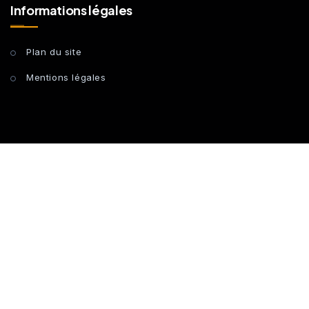
Informations légales
Plan du site
Mentions légales