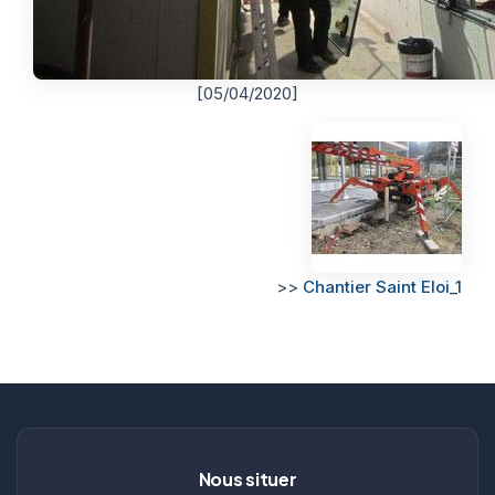
[05/04/2020]
>>
Chantier Saint Eloi_1
Nous situer