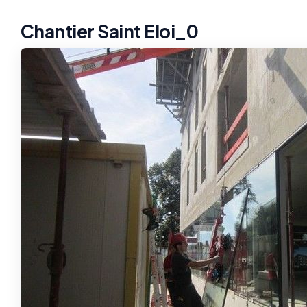
Chantier Saint Eloi_0