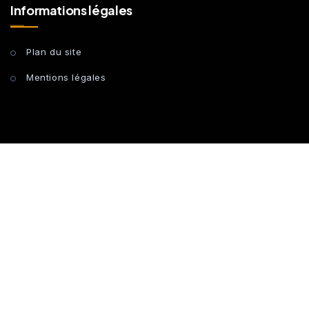
Informations légales
Plan du site
Mentions légales