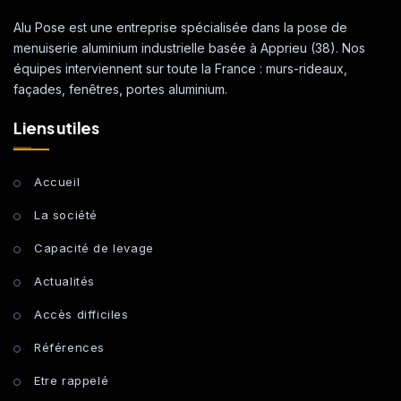
Alu Pose est une entreprise spécialisée dans la pose de
menuiserie aluminium industrielle basée à Apprieu (38). Nos
équipes interviennent sur toute la France : murs-rideaux,
façades, fenêtres, portes aluminium.
Liens utiles
Accueil
La société
Capacité de levage
Actualités
Accès difficiles
Références
Etre rappelé