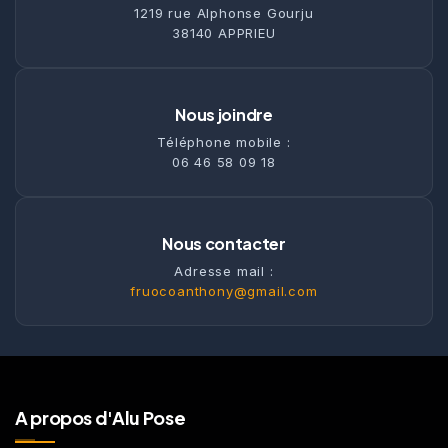
1219 rue Alphonse Gourju
38140 APPRIEU
Nous joindre
Téléphone mobile :
06 46 58 09 18
Nous contacter
Adresse mail :
fruocoanthony@gmail.com
A propos d'Alu Pose