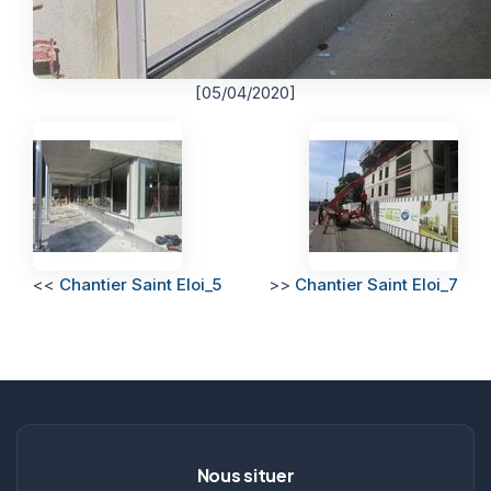
[05/04/2020]
<<
Chantier Saint Eloi_5
>>
Chantier Saint Eloi_7
Nous situer