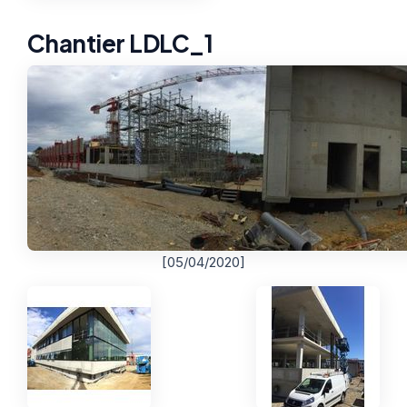
Chantier LDLC_1
[05/04/2020]