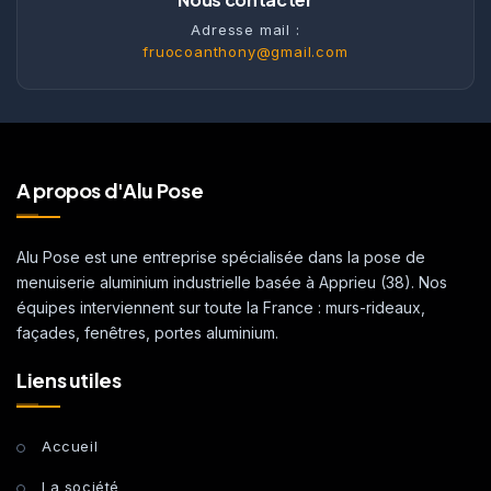
Adresse mail :
fruocoanthony@gmail.com
A propos d'Alu Pose
Alu Pose est une entreprise spécialisée dans la pose de
menuiserie aluminium industrielle basée à Apprieu (38). Nos
équipes interviennent sur toute la France : murs-rideaux,
façades, fenêtres, portes aluminium.
Liens utiles
Accueil
La société