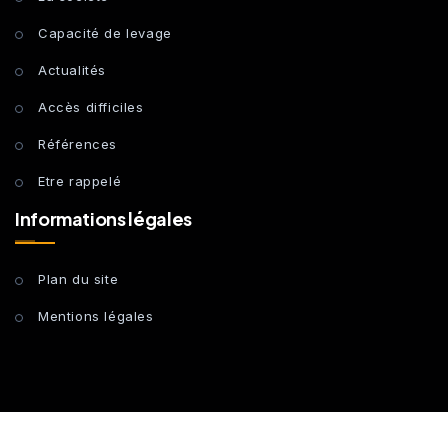
Capacité de levage
Actualités
Accès difficiles
Références
Etre rappelé
Informations légales
Plan du site
Mentions légales