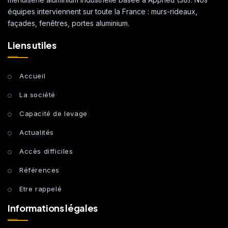
équipes interviennent sur toute la France : murs-rideaux,
façades, fenêtres, portes aluminium.
Liens utiles
Accueil
La société
Capacité de levage
Actualités
Accès difficiles
Références
Etre rappelé
Informations légales