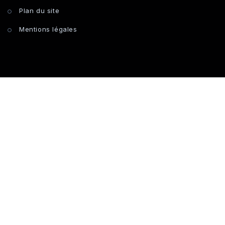
Plan du site
Mentions légales