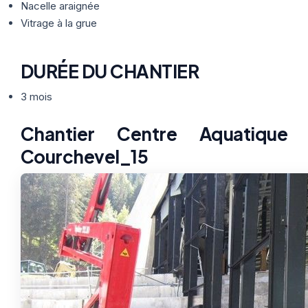
Nacelle araignée
Vitrage à la grue
DURÉE DU CHANTIER
3 mois
Chantier Centre Aquatique
Courchevel_15