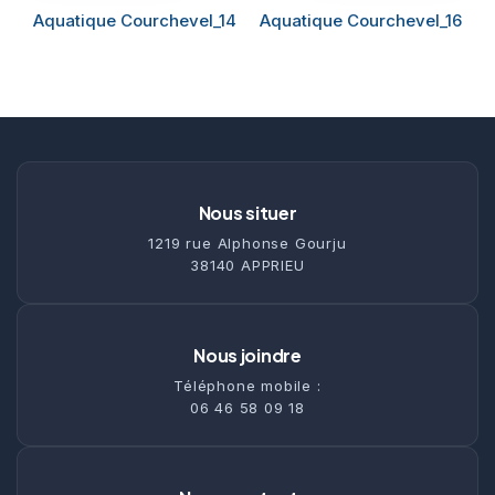
Aquatique Courchevel_14
Aquatique Courchevel_16
Nous situer
1219 rue Alphonse Gourju
38140 APPRIEU
Nous joindre
Téléphone mobile :
06 46 58 09 18