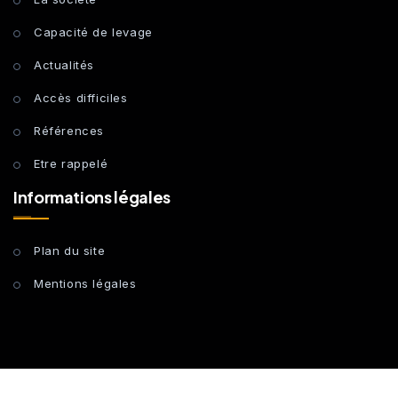
Capacité de levage
Actualités
Accès difficiles
Références
Etre rappelé
Informations légales
Plan du site
Mentions légales