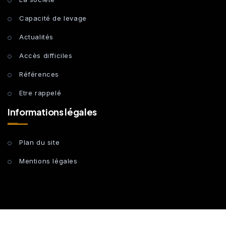
Capacité de levage
Actualités
Accès difficiles
Références
Etre rappelé
Informations légales
Plan du site
Mentions légales