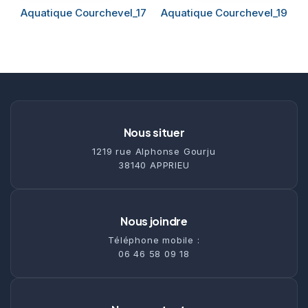
Aquatique Courchevel_17
Aquatique Courchevel_19
Nous situer
1219 rue Alphonse Gourju
38140 APPRIEU
Nous joindre
Téléphone mobile :
06 46 58 09 18