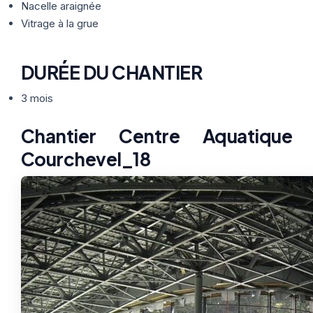
Nacelle araignée
Vitrage à la grue
DURÉE DU CHANTIER
3 mois
Chantier Centre Aquatique
Courchevel_18