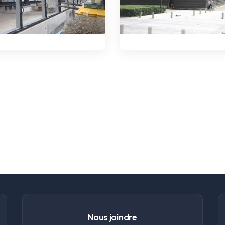
Nous joindre