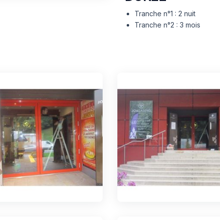
Tranche n°1 : 2 nuit
Tranche n°2 : 3 mois