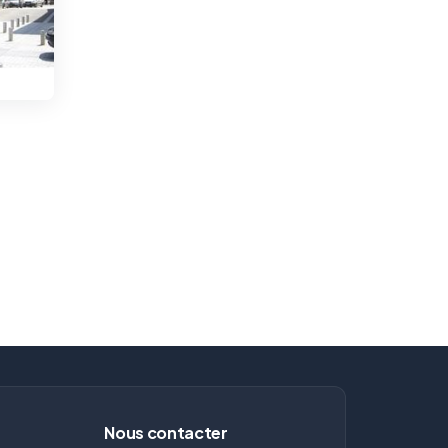
Nous contacter