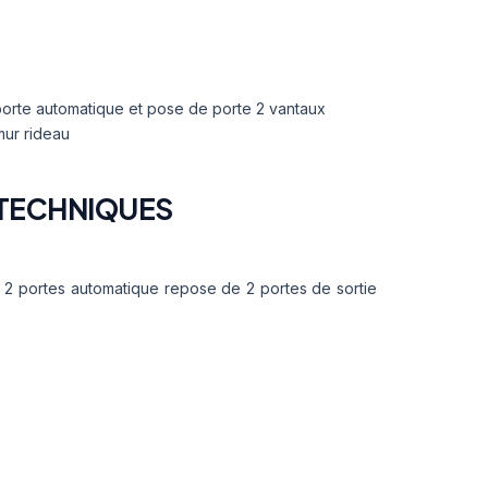
orte automatique et pose de porte 2 vantaux
mur rideau
TECHNIQUES
 2 portes automatique repose de 2 portes de sortie