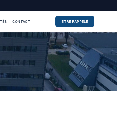
ITÉS
CONTACT
ETRE RAPPELÉ