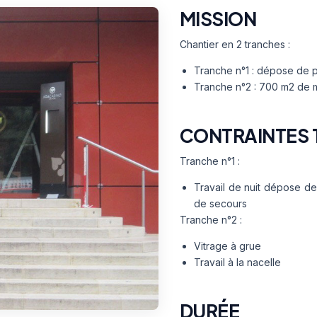
MISSION
Chantier en 2 tranches :
Tranche n°1 : dépose de p
Tranche n°2 : 700 m2 de 
CONTRAINTES 
Tranche n°1 :
Travail de nuit dépose de
de secours
Tranche n°2 :
Vitrage à grue
Travail à la nacelle
DURÉE