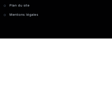
Plan du site
Mentions légales