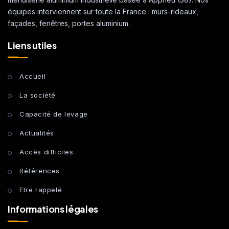
équipes interviennent sur toute la France : murs-rideaux,
façades, fenêtres, portes aluminium.
Liens utiles
Accueil
La société
Capacité de levage
Actualités
Accès difficiles
Références
Etre rappelé
Informations légales