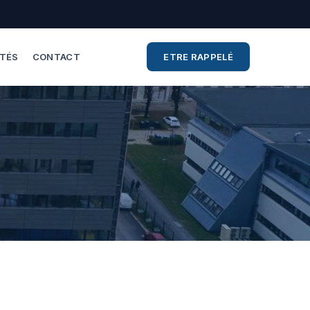
ITÉS
CONTACT
ETRE RAPPELÉ