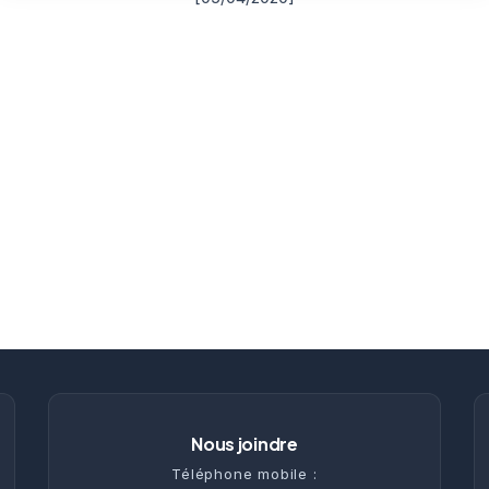
Nous joindre
Téléphone mobile :