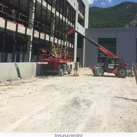
[05/04/2020]