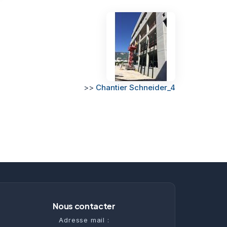
>>
Chantier Schneider_4
Nous contacter
Adresse mail :