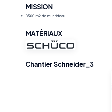
MISSION
3500 m2 de mur rideau
MATÉRIAUX
Chantier Schneider_3