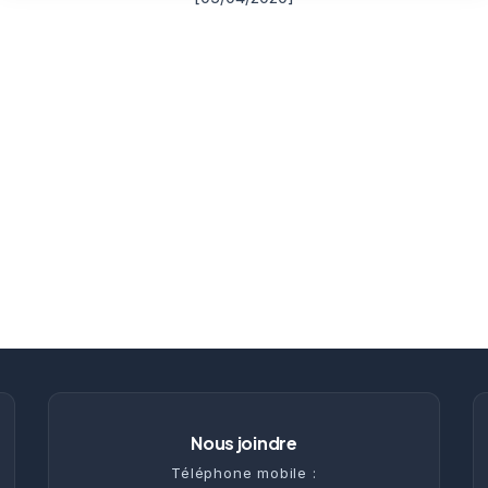
Nous joindre
Téléphone mobile :