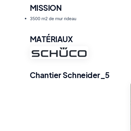
MISSION
3500 m2 de mur rideau
MATÉRIAUX
Chantier Schneider_5