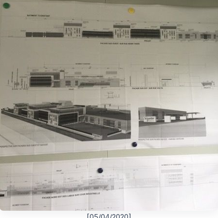
[05/04/2020]