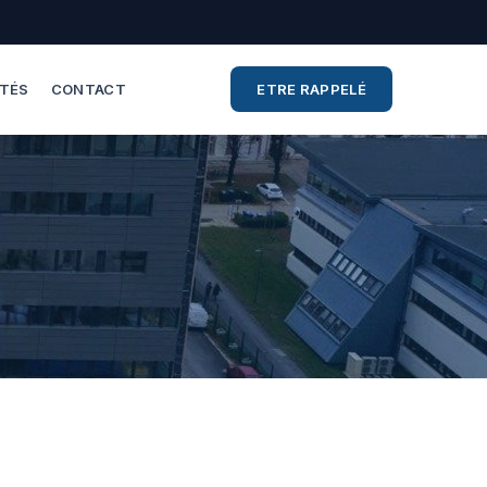
ITÉS
CONTACT
ETRE RAPPELÉ