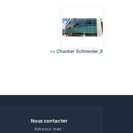
>>
Chantier Schneider_6
Nous contacter
Adresse mail :