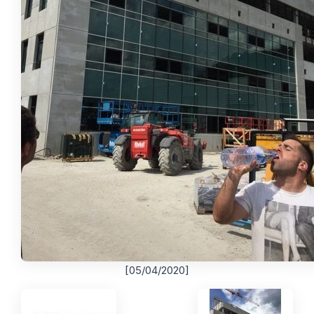
[05/04/2020]