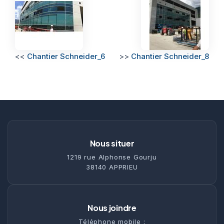
<<
Chantier Schneider_6
>>
Chantier Schneider_8
Nous situer
1219 rue Alphonse Gourju
38140 APPRIEU
Nous joindre
Téléphone mobile :