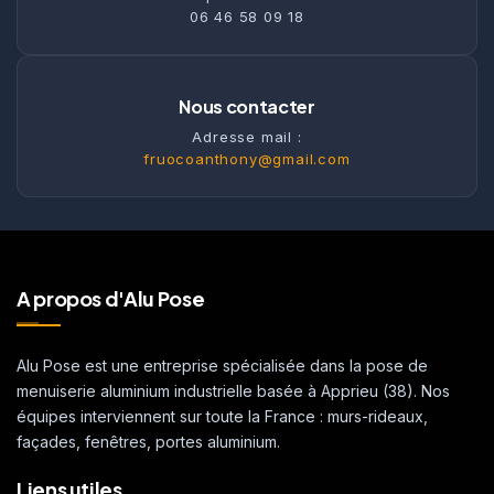
06 46 58 09 18
Nous contacter
Adresse mail :
fruocoanthony@gmail.com
A propos d'Alu Pose
Alu Pose est une entreprise spécialisée dans la pose de
menuiserie aluminium industrielle basée à Apprieu (38). Nos
équipes interviennent sur toute la France : murs-rideaux,
façades, fenêtres, portes aluminium.
Liens utiles