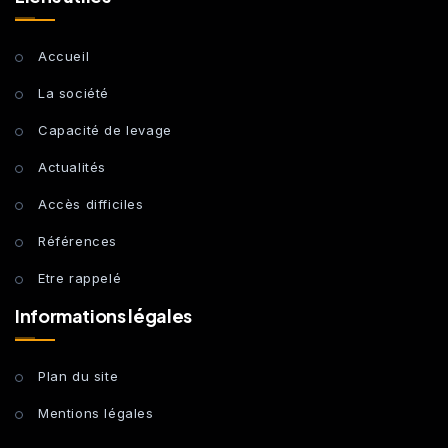
Accueil
La société
Capacité de levage
Actualités
Accès difficiles
Références
Etre rappelé
Informations légales
Plan du site
Mentions légales