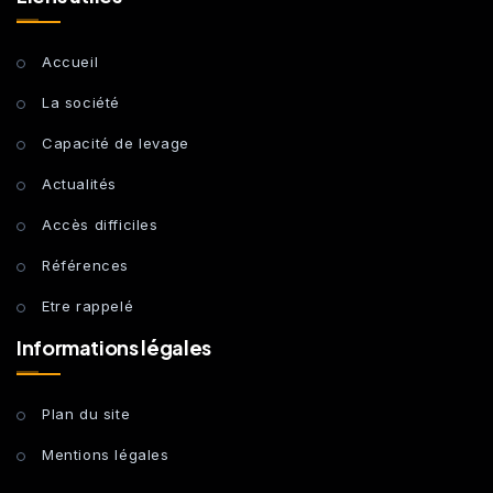
Accueil
La société
Capacité de levage
Actualités
Accès difficiles
Références
Etre rappelé
Informations légales
Plan du site
Mentions légales