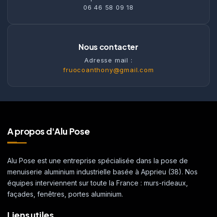
06 46 58 09 18
Nous contacter
Adresse mail :
fruocoanthony@gmail.com
A propos d'Alu Pose
Alu Pose est une entreprise spécialisée dans la pose de
menuiserie aluminium industrielle basée à Apprieu (38). Nos
équipes interviennent sur toute la France : murs-rideaux,
façades, fenêtres, portes aluminium.
Liens utiles