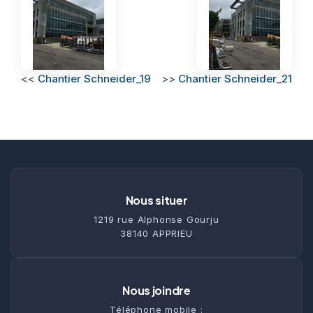
<<
Chantier Schneider_19
>>
Chantier Schneider_21
Nous situer
1219 rue Alphonse Gourju
38140 APPRIEU
Nous joindre
Téléphone mobile :