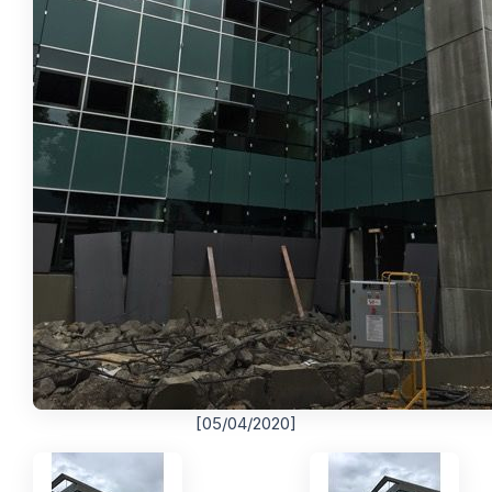
[05/04/2020]