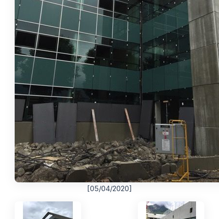
[05/04/2020]