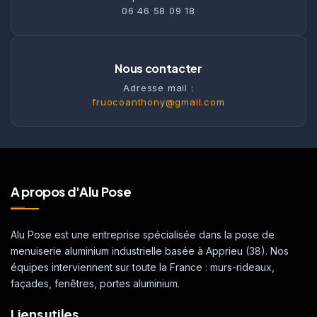
06 46 58 09 18
Nous contacter
Adresse mail :
fruocoanthony@gmail.com
A propos d'Alu Pose
Alu Pose est une entreprise spécialisée dans la pose de
menuiserie aluminium industrielle basée à Apprieu (38). Nos
équipes interviennent sur toute la France : murs-rideaux,
façades, fenêtres, portes aluminium.
Liens utiles