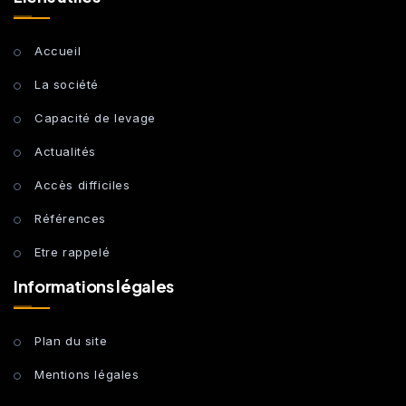
Accueil
La société
Capacité de levage
Actualités
Accès difficiles
Références
Etre rappelé
Informations légales
Plan du site
Mentions légales