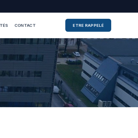
ITÉS
CONTACT
ETRE RAPPELÉ