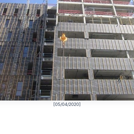
[05/04/2020]