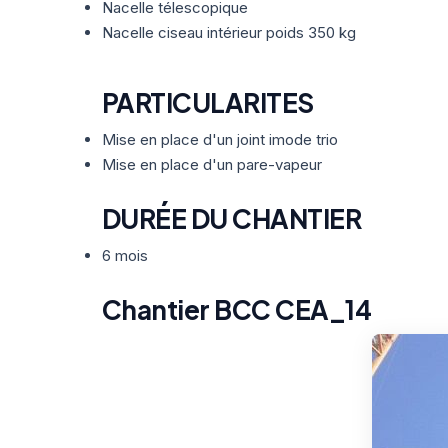
Nacelle télescopique
Nacelle ciseau intérieur poids 350 kg
PARTICULARITES
Mise en place d'un joint imode trio
Mise en place d'un pare-vapeur
DURÉE DU CHANTIER
6 mois
Chantier BCC CEA_14