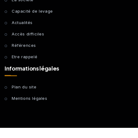
Capacité de levage
Actualités
Accès difficiles
Références
Etre rappelé
Informations légales
Plan du site
Mentions légales