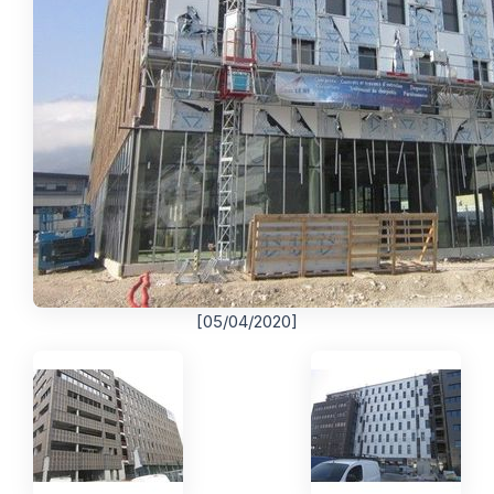
[05/04/2020]