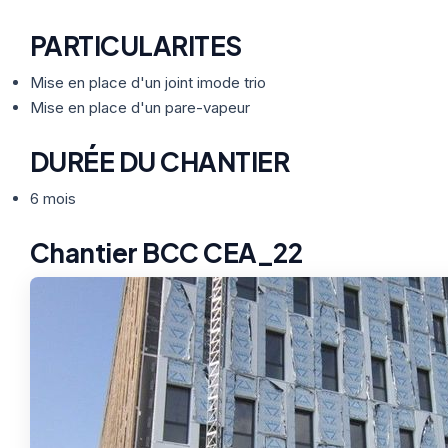
PARTICULARITES
Mise en place d'un joint imode trio
Mise en place d'un pare-vapeur
DURÉE DU CHANTIER
6 mois
Chantier BCC CEA_22