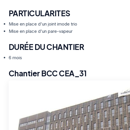
PARTICULARITES
Mise en place d'un joint imode trio
Mise en place d'un pare-vapeur
DURÉE DU CHANTIER
6 mois
Chantier BCC CEA_31