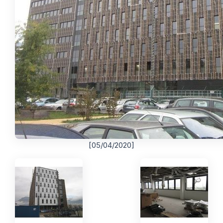
[05/04/2020]