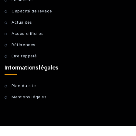
Capacité de levage
Actualités
Accès difficiles
Références
Etre rappelé
Informations légales
Plan du site
Mentions légales