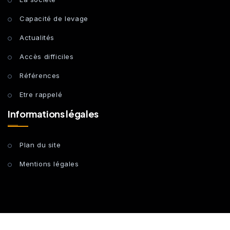
Capacité de levage
Actualités
Accès difficiles
Références
Etre rappelé
Informations légales
Plan du site
Mentions légales