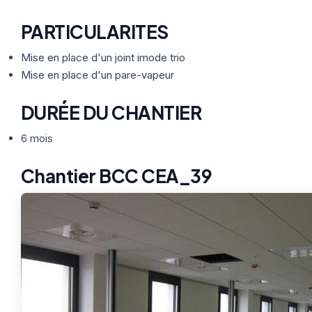
PARTICULARITES
Mise en place d'un joint imode trio
Mise en place d'un pare-vapeur
DURÉE DU CHANTIER
6 mois
Chantier BCC CEA_39