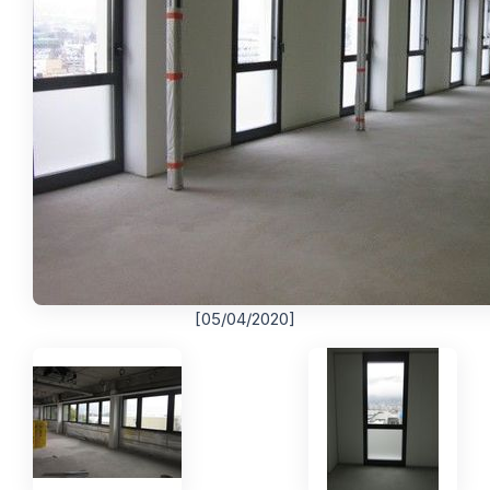
[05/04/2020]