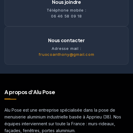
Nous joindre
Téléphone mobile :
06 46 58 09 18
Nous contacter
Adresse mail :
fruocoanthony@gmail.com
A propos d'Alu Pose
Alu Pose est une entreprise spécialisée dans la pose de
menuiserie aluminium industrielle basée à Apprieu (38). Nos
équipes interviennent sur toute la France : murs-rideaux,
façades, fenêtres, portes aluminium.