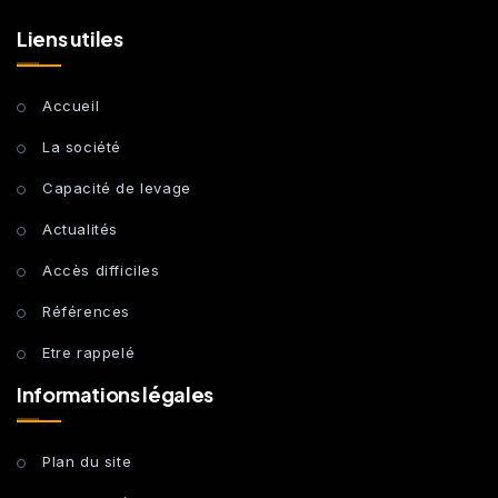
Liens utiles
Accueil
La société
Capacité de levage
Actualités
Accès difficiles
Références
Etre rappelé
Informations légales
Plan du site