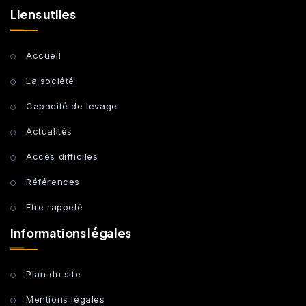
Liens utiles
Accueil
La société
Capacité de levage
Actualités
Accès difficiles
Références
Etre rappelé
Informations légales
Plan du site
Mentions légales