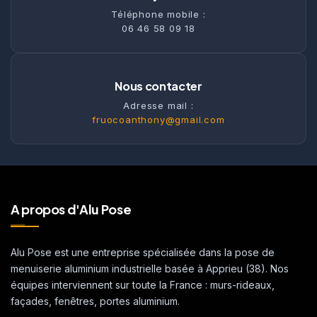
Téléphone mobile :
06 46 58 09 18
Nous contacter
Adresse mail :
fruocoanthony@gmail.com
A propos d'Alu Pose
Alu Pose est une entreprise spécialisée dans la pose de
menuiserie aluminium industrielle basée à Apprieu (38). Nos
équipes interviennent sur toute la France : murs-rideaux,
façades, fenêtres, portes aluminium.