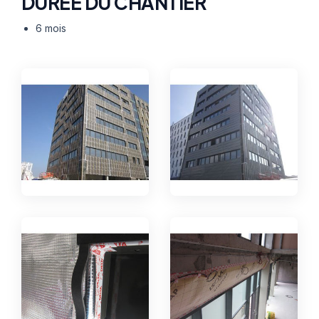
DURÉE DU CHANTIER
6 mois