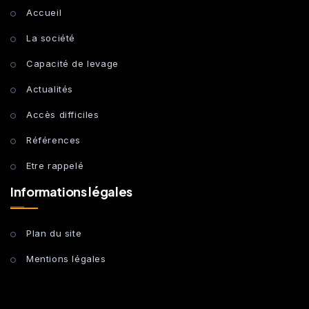
Accueil
La société
Capacité de levage
Actualités
Accès difficiles
Références
Etre rappelé
Informations légales
Plan du site
Mentions légales