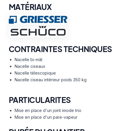
MATÉRIAUX
CONTRAINTES TECHNIQUES
Nacelle bi-mât
Nacelle ciseaux
Nacelle télescopique
Nacelle ciseau intérieur poids 350 kg
PARTICULARITES
Mise en place d'un joint imode trio
Mise en place d'un pare-vapeur