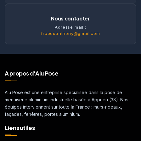
Nous contacter
Adresse mail :
fruocoanthony@gmail.com
A propos d'Alu Pose
Alu Pose est une entreprise spécialisée dans la pose de
menuiserie aluminium industrielle basée à Apprieu (38). Nos
équipes interviennent sur toute la France : murs-rideaux,
façades, fenêtres, portes aluminium.
Liens utiles