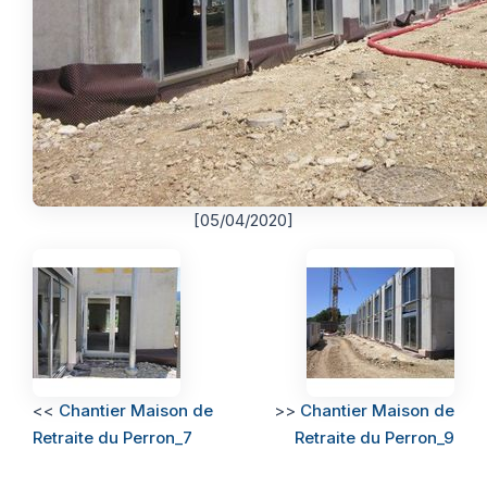
[05/04/2020]
<<
Chantier Maison de
>>
Chantier Maison de
Retraite du Perron_7
Retraite du Perron_9