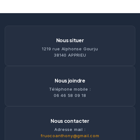
Nous situer
1219 rue Alphonse Gourju
38140 APPRIEU
Nous joindre
Téléphone mobile :
06 46 58 09 18
Nous contacter
Adresse mail :
fruocoanthony@gmail.com