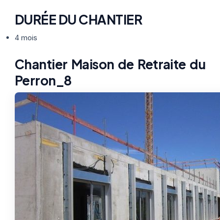
DURÉE DU CHANTIER
4 mois
Chantier Maison de Retraite du
Perron_8