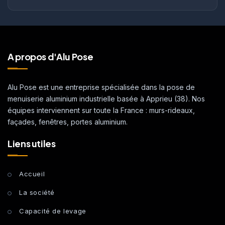
A propos d'Alu Pose
Alu Pose est une entreprise spécialisée dans la pose de
menuiserie aluminium industrielle basée à Apprieu (38). Nos
équipes interviennent sur toute la France : murs-rideaux,
façades, fenêtres, portes aluminium.
Liens utiles
Accueil
La société
Capacité de levage