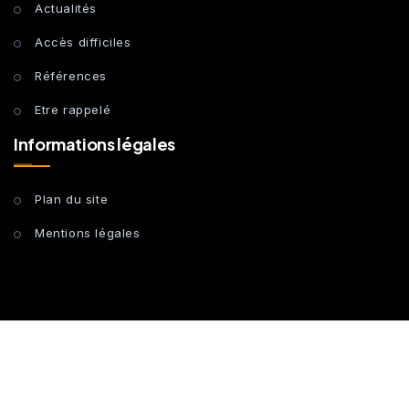
Actualités
Accès difficiles
Références
Etre rappelé
Informations légales
Plan du site
Mentions légales