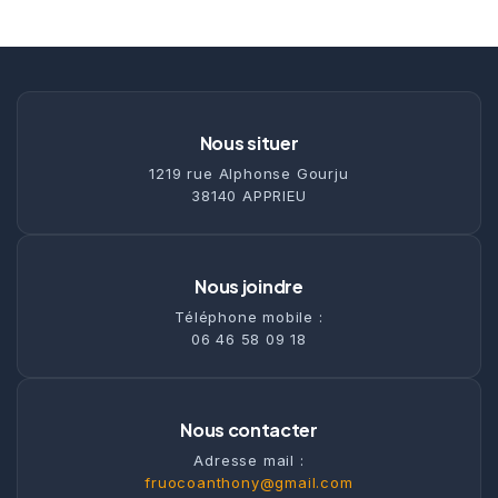
Nous situer
1219 rue Alphonse Gourju
38140 APPRIEU
Nous joindre
Téléphone mobile :
06 46 58 09 18
Nous contacter
Adresse mail :
fruocoanthony@gmail.com