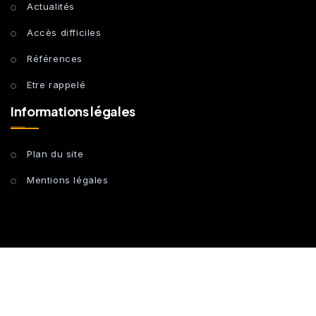
Actualités
Accès difficiles
Références
Etre rappelé
Informations légales
Plan du site
Mentions légales