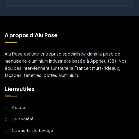
A propos d'Alu Pose
Alu Pose est une entreprise spécialisée dans la pose de
menuiserie aluminium industrielle basée à Apprieu (38). Nos
équipes interviennent sur toute la France : murs-rideaux,
façades, fenêtres, portes aluminium.
Liens utiles
Accueil
La société
Capacité de levage