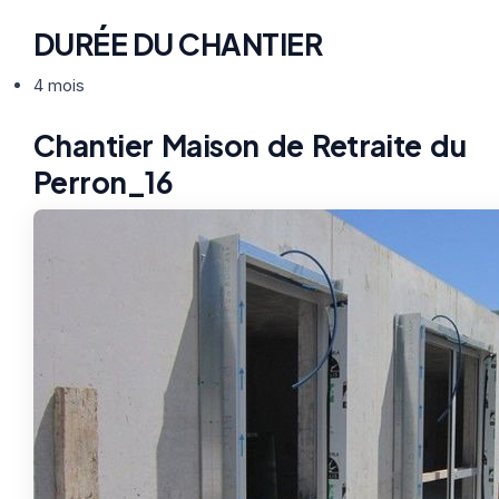
DURÉE DU CHANTIER
4 mois
Chantier Maison de Retraite du
Perron_16