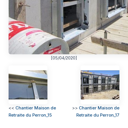
[05/04/2020]
<<
Chantier Maison de
>>
Chantier Maison de
Retraite du Perron_15
Retraite du Perron_17