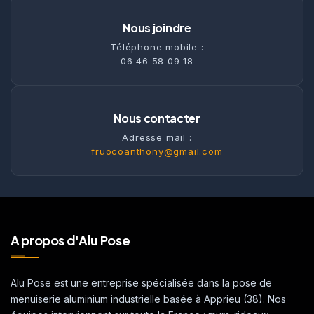
Nous joindre
Téléphone mobile :
06 46 58 09 18
Nous contacter
Adresse mail :
fruocoanthony@gmail.com
A propos d'Alu Pose
Alu Pose est une entreprise spécialisée dans la pose de
menuiserie aluminium industrielle basée à Apprieu (38). Nos