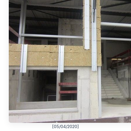
[05/04/2020]