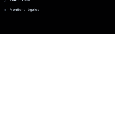
Mentions légales