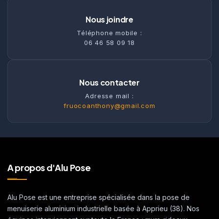
Nous joindre
Téléphone mobile :
06 46 58 09 18
Nous contacter
Adresse mail :
fruocoanthony@gmail.com
A propos d'Alu Pose
Alu Pose est une entreprise spécialisée dans la pose de
menuiserie aluminium industrielle basée à Apprieu (38). Nos