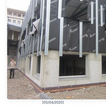
[05/04/2020]