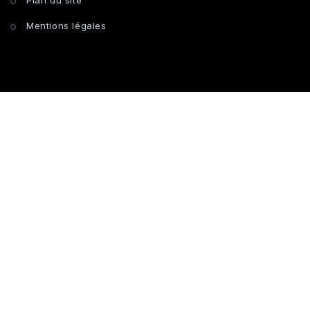
Mentions légales