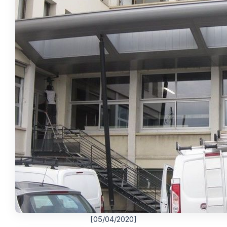
[05/04/2020]