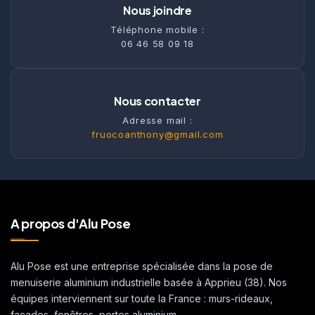
Nous joindre
Téléphone mobile :
06 46 58 09 18
Nous contacter
Adresse mail :
fruocoanthony@gmail.com
A propos d'Alu Pose
Alu Pose est une entreprise spécialisée dans la pose de
menuiserie aluminium industrielle basée à Apprieu (38). Nos
équipes interviennent sur toute la France : murs-rideaux,
façades, fenêtres, portes aluminium.