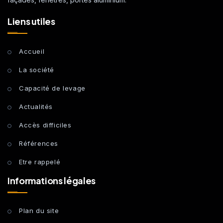
Liens utiles
Accueil
La société
Capacité de levage
Actualités
Accès difficiles
Références
Etre rappelé
Informations légales
Plan du site