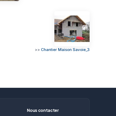
>>
Chantier Maison Savoie_3
Nous contacter