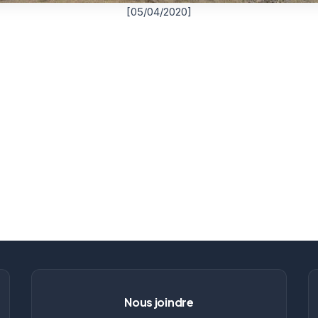
[05/04/2020]
Nous joindre