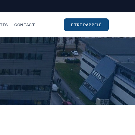
ITÉS
CONTACT
ETRE RAPPELÉ