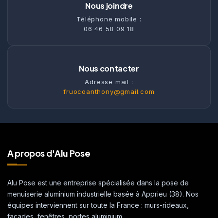
Nous joindre
Téléphone mobile :
06 46 58 09 18
Nous contacter
Adresse mail :
fruocoanthony@gmail.com
A propos d'Alu Pose
Alu Pose est une entreprise spécialisée dans la pose de
menuiserie aluminium industrielle basée à Apprieu (38). Nos
équipes interviennent sur toute la France : murs-rideaux,
façades, fenêtres, portes aluminium.