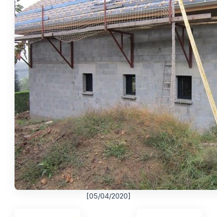
[05/04/2020]