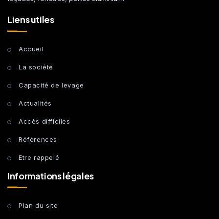
Liens utiles
Accueil
La société
Capacité de levage
Actualités
Accès difficiles
Références
Etre rappelé
Informations légales
Plan du site