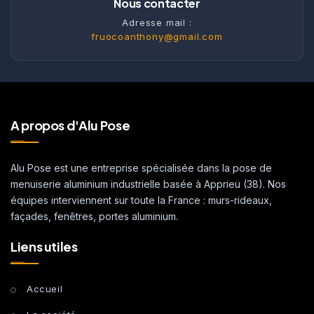
Nous contacter
Adresse mail :
fruocoanthony@gmail.com
A propos d'Alu Pose
Alu Pose est une entreprise spécialisée dans la pose de
menuiserie aluminium industrielle basée à Apprieu (38). Nos
équipes interviennent sur toute la France : murs-rideaux,
façades, fenêtres, portes aluminium.
Liens utiles
Accueil