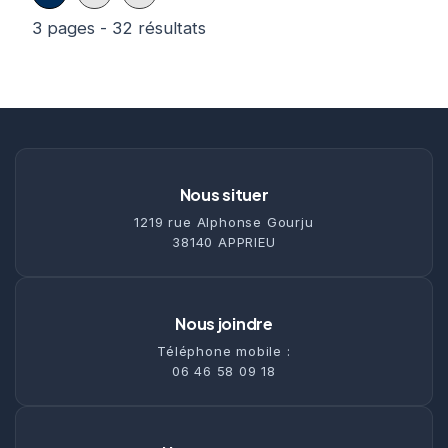
3 pages - 32 résultats
Nous situer
1219 rue Alphonse Gourju
38140 APPRIEU
Nous joindre
Téléphone mobile :
06 46 58 09 18