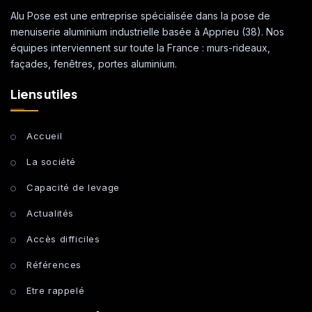
Alu Pose est une entreprise spécialisée dans la pose de
menuiserie aluminium industrielle basée à Apprieu (38). Nos
équipes interviennent sur toute la France : murs-rideaux,
façades, fenêtres, portes aluminium.
Liens utiles
Accueil
La société
Capacité de levage
Actualités
Accès difficiles
Références
Etre rappelé