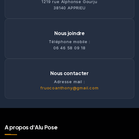
1219 rue Alphonse Gourju
38140 APPRIEU
Nous joindre
Téléphone mobile :
06 46 58 09 18
Nous contacter
Adresse mail :
fruocoanthony@gmail.com
A propos d'Alu Pose