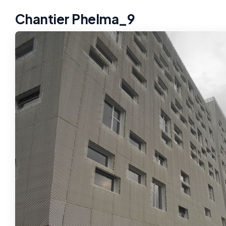
Chantier Phelma_9