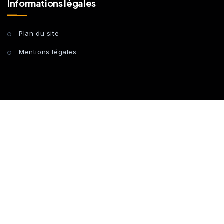
Informations légales
Plan du site
Mentions légales