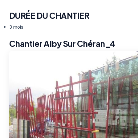
DURÉE DU CHANTIER
3 mois
Chantier Alby Sur Chéran_4