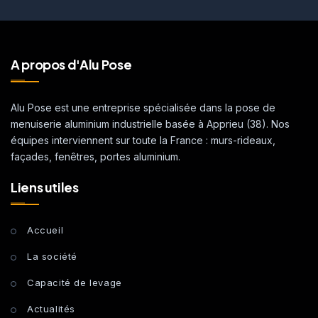
A propos d'Alu Pose
Alu Pose est une entreprise spécialisée dans la pose de
menuiserie aluminium industrielle basée à Apprieu (38). Nos
équipes interviennent sur toute la France : murs-rideaux,
façades, fenêtres, portes aluminium.
Liens utiles
Accueil
La société
Capacité de levage
Actualités