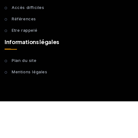
Accès difficiles
Références
Etre rappelé
Informations légales
Plan du site
Mentions légales