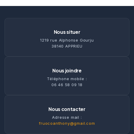
Nous situer
1219 rue Alphonse Gourju
38140 APPRIEU
Nous joindre
Téléphone mobile :
06 46 58 09 18
Nous contacter
Adresse mail :
fruocoanthony@gmail.com