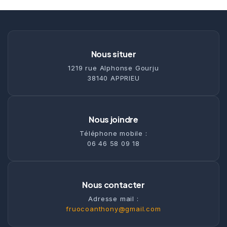
Nous situer
1219 rue Alphonse Gourju
38140 APPRIEU
Nous joindre
Téléphone mobile :
06 46 58 09 18
Nous contacter
Adresse mail :
fruocoanthony@gmail.com