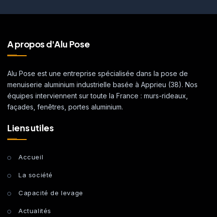
A propos d'Alu Pose
Alu Pose est une entreprise spécialisée dans la pose de
menuiserie aluminium industrielle basée à Apprieu (38). Nos
équipes interviennent sur toute la France : murs-rideaux,
façades, fenêtres, portes aluminium.
Liens utiles
Accueil
La société
Capacité de levage
Actualités