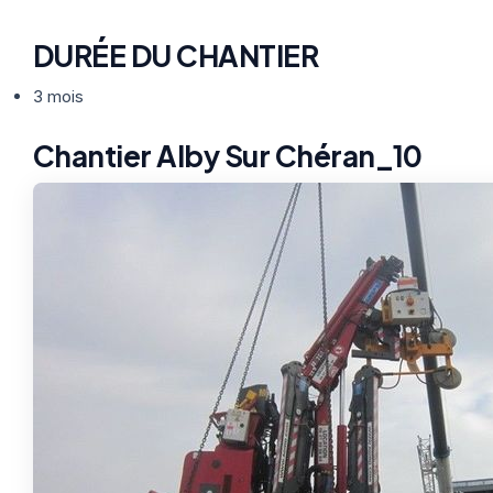
DURÉE DU CHANTIER
3 mois
Chantier Alby Sur Chéran_10