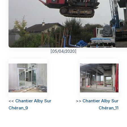
[05/04/2020]
<<
Chantier Alby Sur
>>
Chantier Alby Sur
Chéran_9
Chéran_11