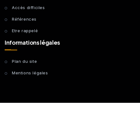
Accès difficiles
Références
Etre rappelé
Informations légales
Plan du site
Mentions légales