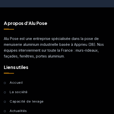
A propos d'Alu Pose
Alu Pose est une entreprise spécialisée dans la pose de
menuiserie aluminium industrielle basée à Apprieu (38). Nos
équipes interviennent sur toute la France : murs-rideaux,
façades, fenêtres, portes aluminium.
Liens utiles
Accueil
La société
Capacité de levage
Actualités