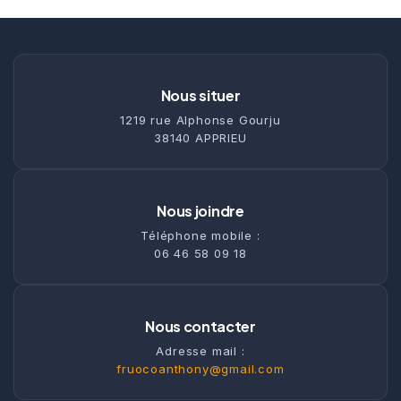
Nous situer
1219 rue Alphonse Gourju
38140 APPRIEU
Nous joindre
Téléphone mobile :
06 46 58 09 18
Nous contacter
Adresse mail :
fruocoanthony@gmail.com