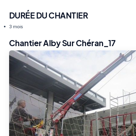
DURÉE DU CHANTIER
3 mois
Chantier Alby Sur Chéran_17