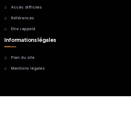
Accès difficiles
Références
Etre rappelé
Informations légales
Plan du site
Mentions légales