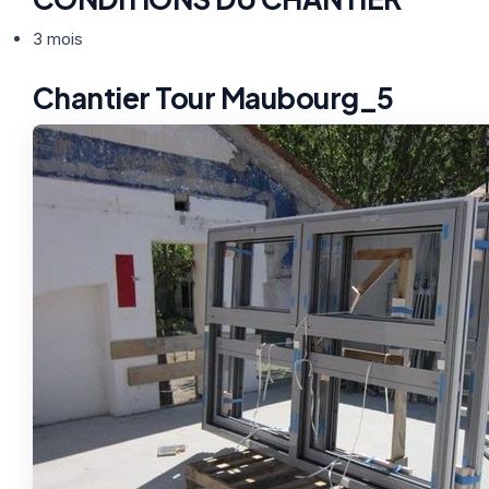
3 mois
Chantier Tour Maubourg_5