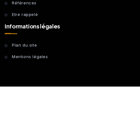
Références
Etre rappelé
Informations légales
Plan du site
Mentions légales