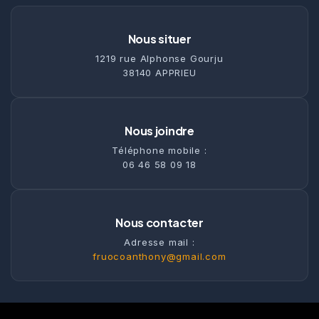
Nous situer
1219 rue Alphonse Gourju
38140 APPRIEU
Nous joindre
Téléphone mobile :
06 46 58 09 18
Nous contacter
Adresse mail :
fruocoanthony@gmail.com