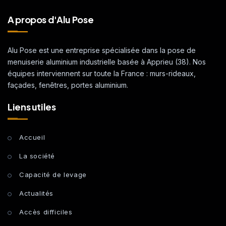
A propos d'Alu Pose
Alu Pose est une entreprise spécialisée dans la pose de
menuiserie aluminium industrielle basée à Apprieu (38). Nos
équipes interviennent sur toute la France : murs-rideaux,
façades, fenêtres, portes aluminium.
Liens utiles
Accueil
La société
Capacité de levage
Actualités
Accès difficiles