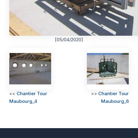
[05/04/2020]
<<
Chantier Tour
>>
Chantier Tour
Maubourg_4
Maubourg_6