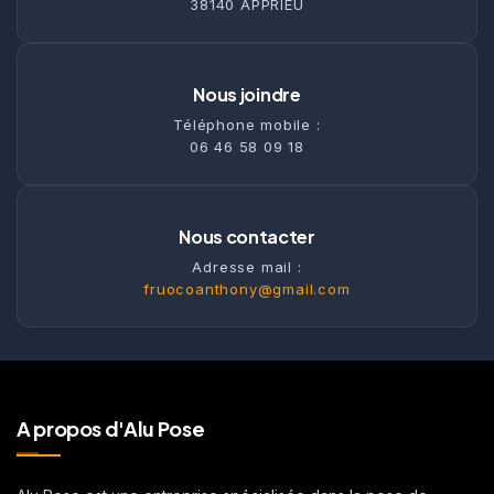
38140 APPRIEU
Nous joindre
Téléphone mobile :
06 46 58 09 18
Nous contacter
Adresse mail :
fruocoanthony@gmail.com
A propos d'Alu Pose