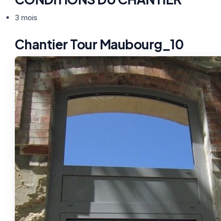
3 mois
Chantier Tour Maubourg_10