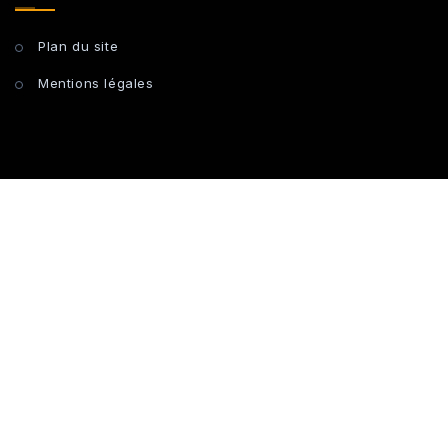
Plan du site
Mentions légales