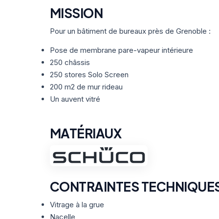
MISSION
Pour un bâtiment de bureaux près de Grenoble :
Pose de membrane pare-vapeur intérieure
250 châssis
250 stores Solo Screen
200 m2 de mur rideau
Un auvent vitré
MATÉRIAUX
CONTRAINTES TECHNIQUE
Vitrage à la grue
Nacelle