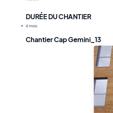
DURÉE DU CHANTIER
4 mois
Chantier Cap Gemini_13