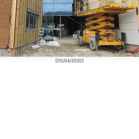
[05/04/2020]