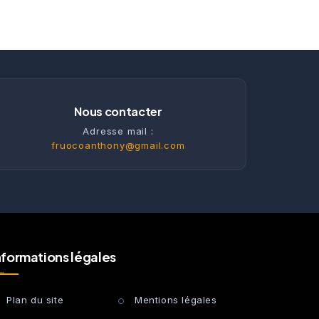
Nous contacter
Adresse mail :
fruocoanthony@gmail.com
nformations légales
Plan du site
Mentions légales