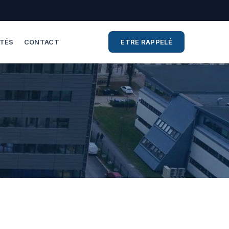
ITÉS
CONTACT
ETRE RAPPELÉ