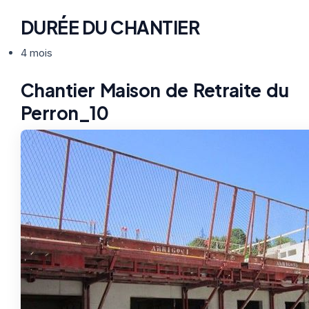
DURÉE DU CHANTIER
4 mois
Chantier Maison de Retraite du
Perron_10