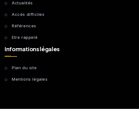
Actualités
Accès difficiles
Références
Etre rappelé
Informations légales
Plan du site
Mentions légales