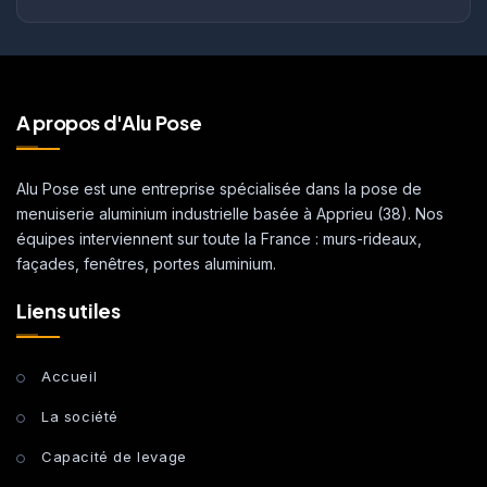
A propos d'Alu Pose
Alu Pose est une entreprise spécialisée dans la pose de
menuiserie aluminium industrielle basée à Apprieu (38). Nos
équipes interviennent sur toute la France : murs-rideaux,
façades, fenêtres, portes aluminium.
Liens utiles
Accueil
La société
Capacité de levage