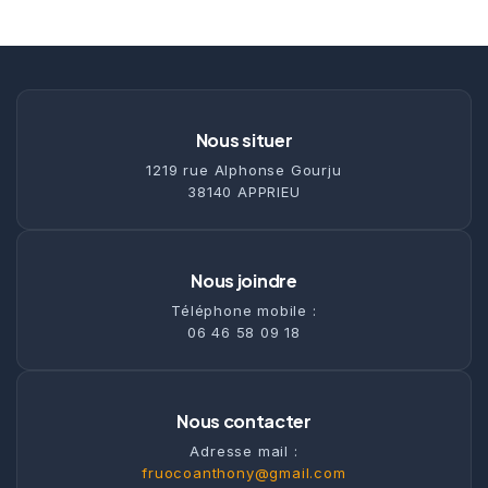
Nous situer
1219 rue Alphonse Gourju
38140 APPRIEU
Nous joindre
Téléphone mobile :
06 46 58 09 18
Nous contacter
Adresse mail :
fruocoanthony@gmail.com