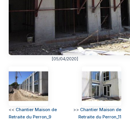
[05/04/2020]
<<
Chantier Maison de
>>
Chantier Maison de
Retraite du Perron_9
Retraite du Perron_11