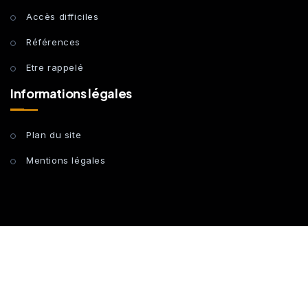
Accès difficiles
Références
Etre rappelé
Informations légales
Plan du site
Mentions légales