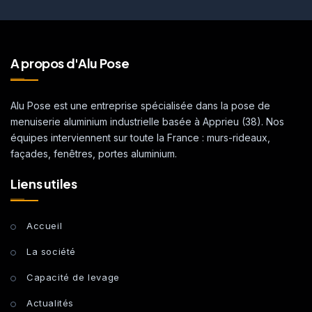
A propos d'Alu Pose
Alu Pose est une entreprise spécialisée dans la pose de
menuiserie aluminium industrielle basée à Apprieu (38). Nos
équipes interviennent sur toute la France : murs-rideaux,
façades, fenêtres, portes aluminium.
Liens utiles
Accueil
La société
Capacité de levage
Actualités