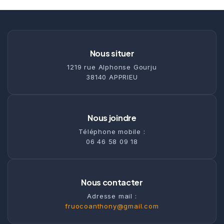
Nous situer
1219 rue Alphonse Gourju
38140 APPRIEU
Nous joindre
Téléphone mobile :
06 46 58 09 18
Nous contacter
Adresse mail :
fruocoanthony@gmail.com