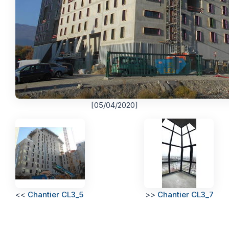
[05/04/2020]
<<
Chantier CL3_5
>>
Chantier CL3_7