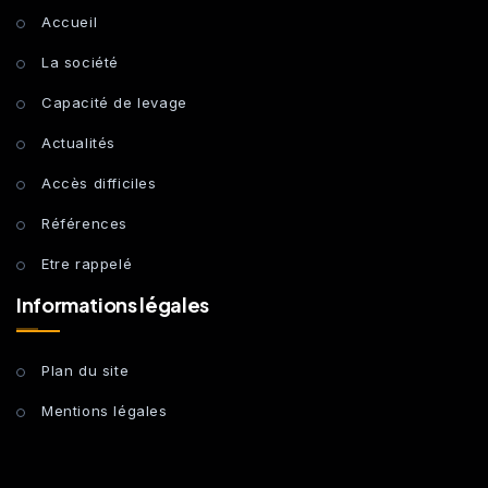
Accueil
La société
Capacité de levage
Actualités
Accès difficiles
Références
Etre rappelé
Informations légales
Plan du site
Mentions légales