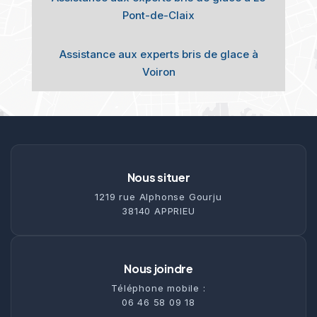
Pont-de-Claix
Assistance aux experts bris de glace à
Voiron
Nous situer
1219 rue Alphonse Gourju
38140 APPRIEU
Nous joindre
Téléphone mobile :
06 46 58 09 18