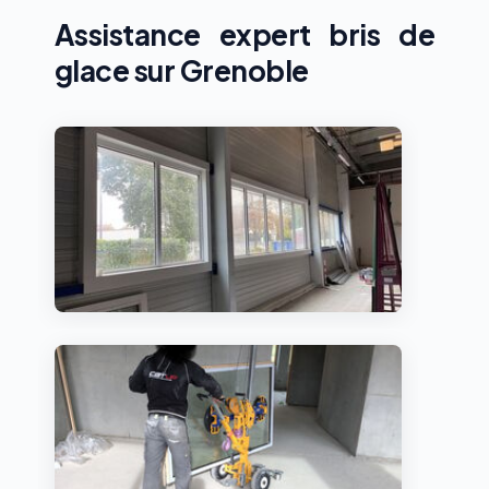
Assistance expert bris de
glace sur Grenoble