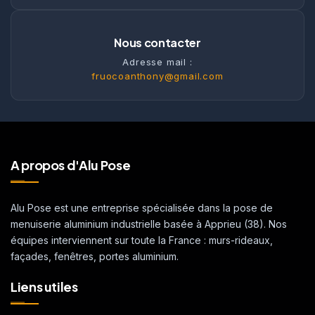
Nous contacter
Adresse mail :
fruocoanthony@gmail.com
A propos d'Alu Pose
Alu Pose est une entreprise spécialisée dans la pose de
menuiserie aluminium industrielle basée à Apprieu (38). Nos
équipes interviennent sur toute la France : murs-rideaux,
façades, fenêtres, portes aluminium.
Liens utiles