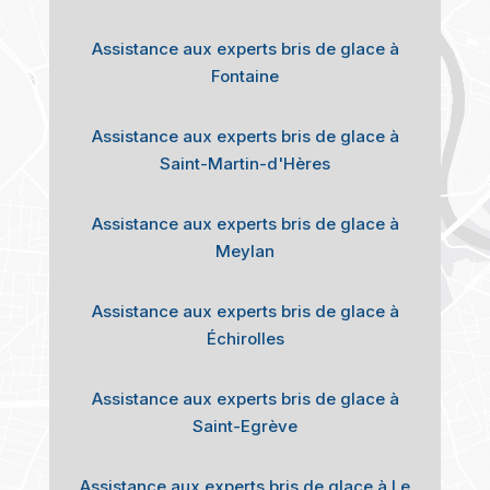
Assistance aux experts bris de glace à
Fontaine
Assistance aux experts bris de glace à
Saint-Martin-d'Hères
Assistance aux experts bris de glace à
Meylan
Assistance aux experts bris de glace à
Échirolles
Assistance aux experts bris de glace à
Saint-Egrève
Assistance aux experts bris de glace à Le