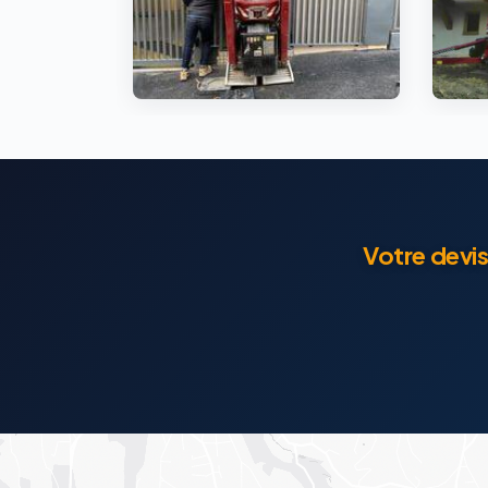
Votre devi