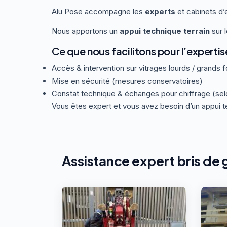
Alu Pose accompagne les
experts
et cabinets d’
Nous apportons un
appui technique terrain
sur 
Ce que nous facilitons pour l’expertis
Accès & intervention sur vitrages lourds / grands 
Mise en sécurité (mesures conservatoires)
Constat technique & échanges pour chiffrage (sel
Vous êtes expert et vous avez besoin d’un appui t
Assistance expert bris de 