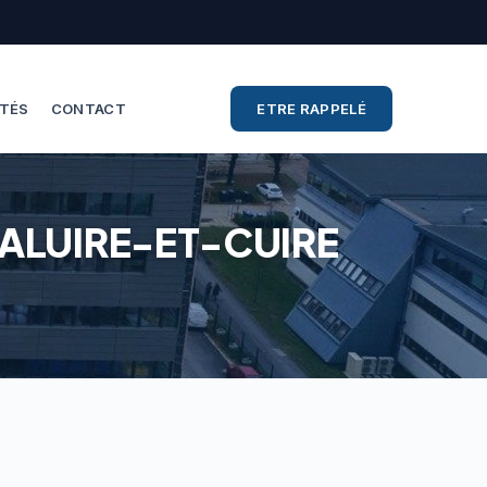
ITÉS
CONTACT
ETRE RAPPELÉ
CALUIRE-ET-CUIRE