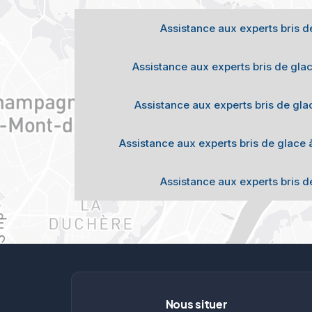
Assistance aux experts bris d
Assistance aux experts bris de glac
Assistance aux experts bris de gla
Assistance aux experts bris de glace
Assistance aux experts bris d
Nous situer