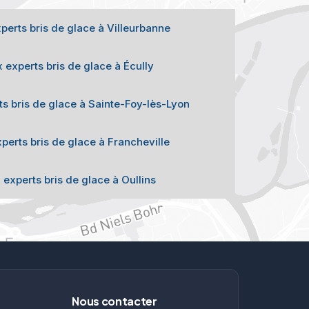
perts bris de glace à Villeurbanne
 experts bris de glace à Écully
s bris de glace à Sainte-Foy-lès-Lyon
perts bris de glace à Francheville
 experts bris de glace à Oullins
Nous contacter