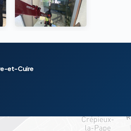
ire-et-Cuire