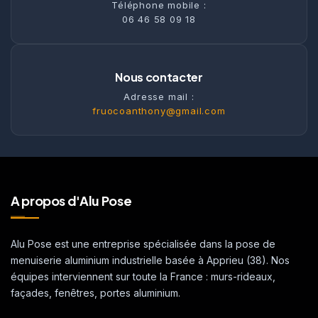
Téléphone mobile :
06 46 58 09 18
Nous contacter
Adresse mail :
fruocoanthony@gmail.com
A propos d'Alu Pose
Alu Pose est une entreprise spécialisée dans la pose de
menuiserie aluminium industrielle basée à Apprieu (38). Nos
équipes interviennent sur toute la France : murs-rideaux,
façades, fenêtres, portes aluminium.