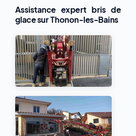
Assistance expert bris de
glace sur Thonon-les-Bains