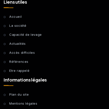
Liens utiles
Accueil
La société
Capacité de levage
Actualités
Accès difficiles
Références
Etre rappelé
Informations légales
Plan du site
Mentions légales