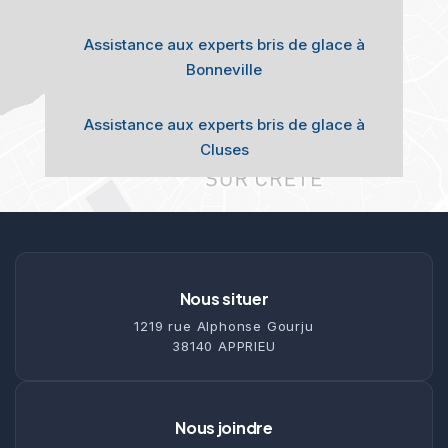
Assistance aux experts bris de glace à
Bonneville
Assistance aux experts bris de glace à
Cluses
Nous situer
1219 rue Alphonse Gourju
38140 APPRIEU
Nous joindre