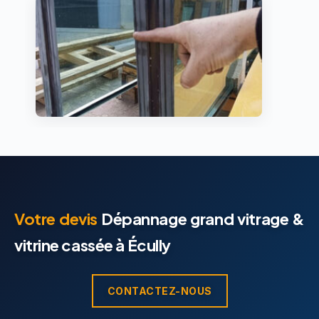
Votre devis
Dépannage grand vitrage &
vitrine cassée à Écully
CONTACTEZ-NOUS