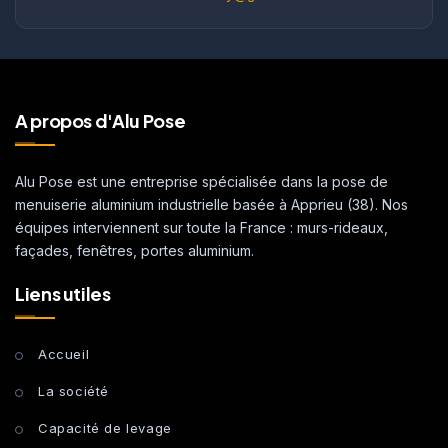
A propos d'Alu Pose
Alu Pose est une entreprise spécialisée dans la pose de
menuiserie aluminium industrielle basée à Apprieu (38). Nos
équipes interviennent sur toute la France : murs-rideaux,
façades, fenêtres, portes aluminium.
Liens utiles
Accueil
La société
Capacité de levage