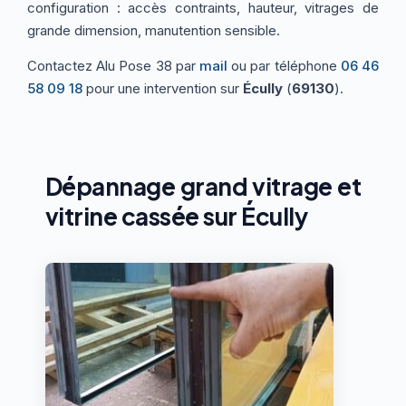
configuration : accès contraints, hauteur, vitrages de
grande dimension, manutention sensible.
Contactez Alu Pose 38 par
mail
ou par téléphone
06 46
58 09 18
pour une intervention sur
Écully
(
69130
).
Dépannage grand vitrage et
vitrine cassée sur Écully