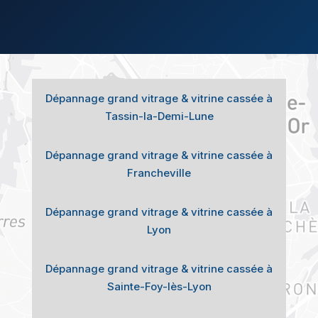
Dépannage grand vitrage & vitrine cassée à
Tassin-la-Demi-Lune
Dépannage grand vitrage & vitrine cassée à
Francheville
Dépannage grand vitrage & vitrine cassée à
Lyon
Dépannage grand vitrage & vitrine cassée à
Sainte-Foy-lès-Lyon