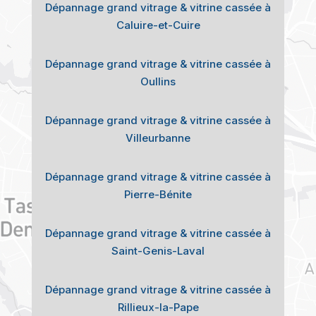
Dépannage grand vitrage & vitrine cassée à
Caluire-et-Cuire
Dépannage grand vitrage & vitrine cassée à
Oullins
Dépannage grand vitrage & vitrine cassée à
Villeurbanne
Dépannage grand vitrage & vitrine cassée à
Pierre-Bénite
Dépannage grand vitrage & vitrine cassée à
Saint-Genis-Laval
Dépannage grand vitrage & vitrine cassée à
Rillieux-la-Pape