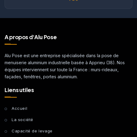
A propos d'Alu Pose
Alu Pose est une entreprise spécialisée dans la pose de
menuiserie aluminium industrielle basée à Apprieu (38). Nos
équipes interviennent sur toute la France : murs-rideaux,
façades, fenêtres, portes aluminium.
Liens utiles
Accueil
La société
Capacité de levage