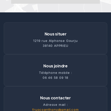
Nous situer
1219 rue Alphonse Gourju
38140 APPRIEU
Nous joindre
Téléphone mobile :
06 46 58 09 18
Nous contacter
Adresse mail :
fruocoanthony@gmail.com