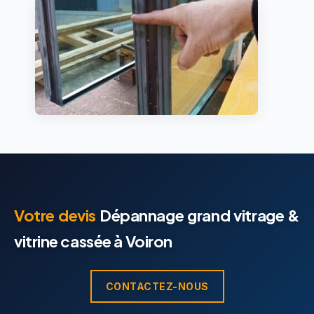
Votre devis
Dépannage grand vitrage &
vitrine cassée à Voiron
CONTACTEZ-NOUS