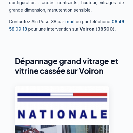
configuration : accès contraints, hauteur, vitrages de
grande dimension, manutention sensible.
Contactez Alu Pose 38 par
mail
ou par téléphone
06 46
58 09 18
pour une intervention sur
Voiron
(
38500
).
Dépannage grand vitrage et
vitrine cassée sur Voiron