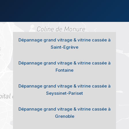
Dépannage grand vitrage & vitrine cassée à
Saint-Egrève
Dépannage grand vitrage & vitrine cassée à
Fontaine
Dépannage grand vitrage & vitrine cassée à
Seyssinet-Pariset
Dépannage grand vitrage & vitrine cassée à
Grenoble