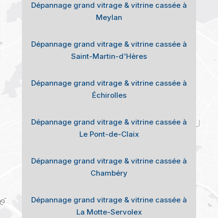
Dépannage grand vitrage & vitrine cassée à
Meylan
Dépannage grand vitrage & vitrine cassée à
Saint-Martin-d'Hères
Dépannage grand vitrage & vitrine cassée à
Échirolles
Dépannage grand vitrage & vitrine cassée à
Le Pont-de-Claix
Dépannage grand vitrage & vitrine cassée à
Chambéry
Dépannage grand vitrage & vitrine cassée à
La Motte-Servolex