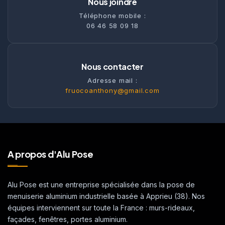
Nous joindre
Téléphone mobile :
06 46 58 09 18
Nous contacter
Adresse mail :
fruocoanthony@gmail.com
A propos d'Alu Pose
Alu Pose est une entreprise spécialisée dans la pose de
menuiserie aluminium industrielle basée à Apprieu (38). Nos
équipes interviennent sur toute la France : murs-rideaux,
façades, fenêtres, portes aluminium.