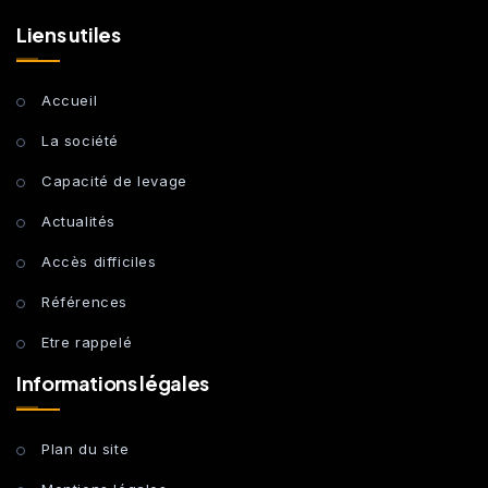
Liens utiles
Accueil
La société
Capacité de levage
Actualités
Accès difficiles
Références
Etre rappelé
Informations légales
Plan du site