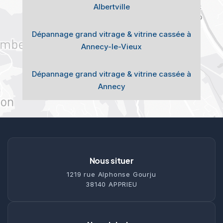
Albertville
Dépannage grand vitrage & vitrine cassée à
Annecy-le-Vieux
Dépannage grand vitrage & vitrine cassée à
Annecy
Nous situer
1219 rue Alphonse Gourju
38140 APPRIEU