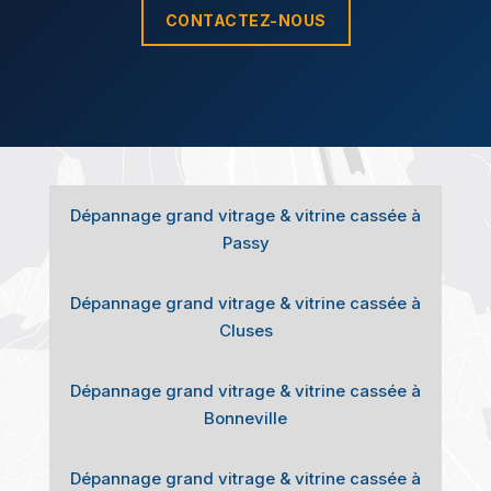
CONTACTEZ-NOUS
Dépannage grand vitrage & vitrine cassée à
Passy
Dépannage grand vitrage & vitrine cassée à
Cluses
Dépannage grand vitrage & vitrine cassée à
Bonneville
Dépannage grand vitrage & vitrine cassée à