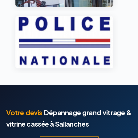
Votre devis
Dépannage grand vitrage &
vitrine cassée à Sallanches