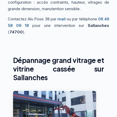
configuration : accès contraints, hauteur, vitrages de
grande dimension, manutention sensible.
Contactez Alu Pose 38 par
mail
ou par téléphone
06 46
58 09 18
pour une intervention sur
Sallanches
(
74700
).
Dépannage grand vitrage et
vitrine cassée sur
Sallanches