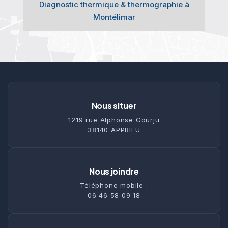
Diagnostic thermique & thermographie à
Montélimar
Nous situer
1219 rue Alphonse Gourju
38140 APPRIEU
Nous joindre
Téléphone mobile :
06 46 58 09 18