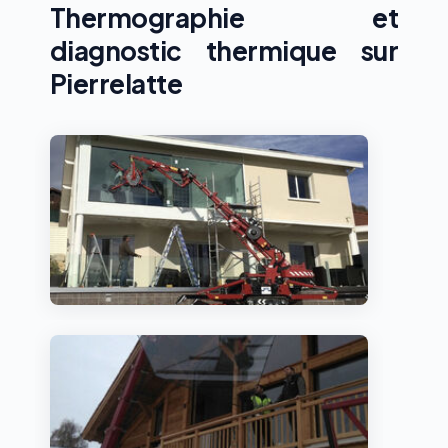
Thermographie et
diagnostic thermique sur
Pierrelatte