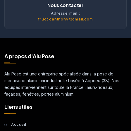
Nous contacter
Adresse mail :
fruocoanthony@gmail.com
A propos d'Alu Pose
Alu Pose est une entreprise spécialisée dans la pose de
menuiserie aluminium industrielle basée à Apprieu (38). Nos
équipes interviennent sur toute la France : murs-rideaux,
façades, fenêtres, portes aluminium.
Liens utiles
Accueil