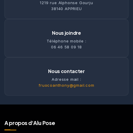
1219 rue Alphonse Gourju
38140 APPRIEU
Nous joindre
Téléphone mobile :
06 46 58 09 18
Nous contacter
Adresse mail :
fruocoanthony@gmail.com
A propos d'Alu Pose