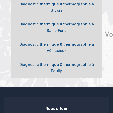
Diagnostic thermique & thermographie à
Givors
Diagnostic thermique & thermographie à
Saint-Fons
Diagnostic thermique & thermographie à
Vénissieux
Diagnostic thermique & thermographie à
Écully
Nous situer