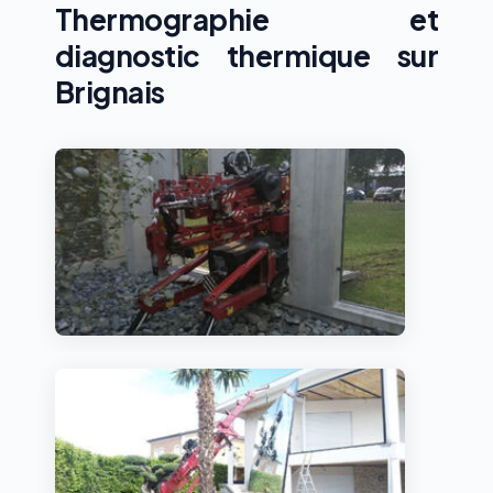
Thermographie et
diagnostic thermique sur
Brignais