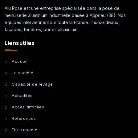
Alu Pose est une entreprise spécialisée dans la pose de
menuiserie aluminium industrielle basée à Apprieu (38). Nos
équipes interviennent sur toute la France : murs-rideaux,
façades, fenêtres, portes aluminium.
Liens utiles
Accueil
La société
Capacité de levage
Actualités
Accès difficiles
Références
Etre rappelé