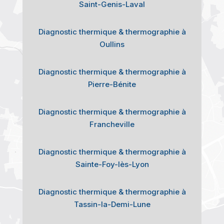
Saint-Genis-Laval
Diagnostic thermique & thermographie à
Oullins
Diagnostic thermique & thermographie à
Pierre-Bénite
Diagnostic thermique & thermographie à
Francheville
Diagnostic thermique & thermographie à
Sainte-Foy-lès-Lyon
Diagnostic thermique & thermographie à
Tassin-la-Demi-Lune