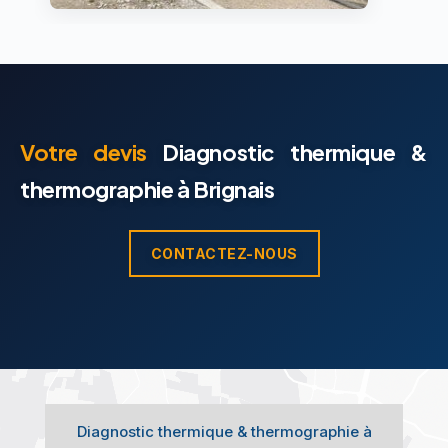
Votre devis
Diagnostic thermique &
thermographie à Brignais
CONTACTEZ-NOUS
Diagnostic thermique & thermographie à